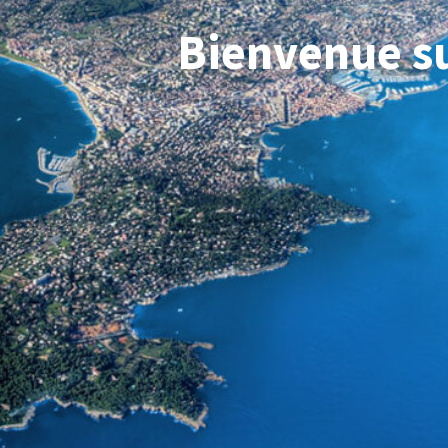
Bienvenue su