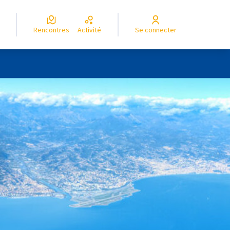
Rencontres
Activité
Se connecter