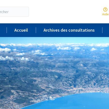
Aide
Accueil
Archives des consultations