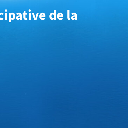
ipative de la